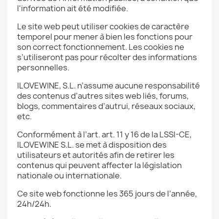
l'information ait été modifiée.
Le site web peut utiliser cookies de caractère
temporel pour mener à bien les fonctions pour
son correct fonctionnement. Les cookies ne
s’utiliseront pas pour récolter des informations
personnelles.
ILOVEWINE, S.L. n’assume aucune responsabilité
des contenus d’autres sites web liés, forums,
blogs, commentaires d’autrui, réseaux sociaux,
etc.
Conformément à l’art. art. 11 y 16 de la LSSI-CE,
ILOVEWINE S.L. se met à disposition des
utilisateurs et autorités afin de retirer les
contenus qui peuvent affecter la législation
nationale ou internationale.
Ce site web fonctionne les 365 jours de l’année,
24h/24h.