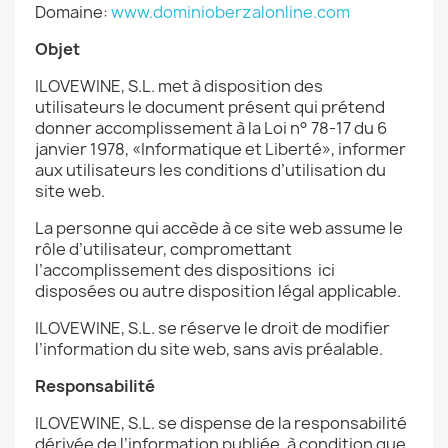
Domaine:
www.dominioberzalonline.com
Objet
ILOVEWINE, S.L. met à disposition des
utilisateurs le document présent qui prétend
donner accomplissement à la Loi n° 78-17 du 6
janvier 1978, «Informatique et Liberté», informer
aux utilisateurs les conditions d’utilisation du
site web.
La personne qui accède à ce site web assume le
rôle d’utilisateur, compromettant
l’accomplissement des dispositions ici
disposées ou autre disposition légal applicable.
ILOVEWINE, S.L. se réserve le droit de modifier
l’information du site web, sans avis préalable.
Responsabilité
ILOVEWINE, S.L. se dispense de la responsabilité
dérivée de l’information publiée, à condition que