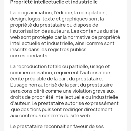
Propriété intellectuelle et industrielle
La programmation, l’édition, la compilation,
design, logos, texte et graphiques sont la
propriété du prestataire ou dispose de
l’autorisation des auteurs. Les contenus du site
web sont protégés par la normative de propriété
intellectuelle et industrielle, ainsi comme sont
inscrits dans les registres publics
correspondants.
La reproduction totale ou partielle, usage et
commercialisation, requièrent l’autorisation
écrite préalable de la part du prestataire.
L’usage non autorisé de la part du prestataire
sera considéré comme une violation grave aux
droits de propriété intellectuelle ou industrielle
d’auteur. Le prestataire autorise expressément
que des tiers puissent rediriger directement
aux contenus concrets du site web.
Le prestataire reconnait en faveur de ses