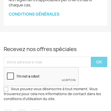
chaque cas.
CONDITIONS GÉNÉRALES
Recevez nos offres spéciales
Vous pouvez vous désinscrire à tout moment. Vous
trouverez pour cela nos informations de contact dans les
conditions d'utilisation du site.