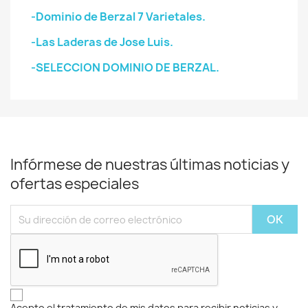
-Dominio de Berzal 7 Varietales.
-Las Laderas de Jose Luis.
-SELECCION DOMINIO DE BERZAL.
Infórmese de nuestras últimas noticias y
ofertas especiales
Acepto el tratamiento de mis datos para recibir noticias y