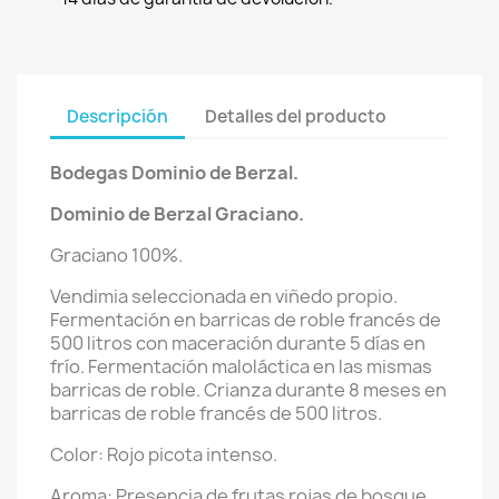
Descripción
Detalles del producto
Bodegas Dominio de Berzal.
Dominio de Berzal Graciano.
Graciano 100%.
Vendimia seleccionada en viñedo propio.
Fermentación en barricas de roble francés de
500 litros con maceración durante 5 días en
frío. Fermentación maloláctica en las mismas
barricas de roble. Crianza durante 8 meses en
barricas de roble francés de 500 litros.
Color: Rojo picota intenso.
Aroma: Presencia de frutas rojas de bosque