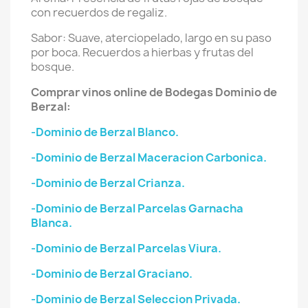
con recuerdos de regaliz.
Sabor: Suave, aterciopelado, largo en su paso
por boca. Recuerdos a hierbas y frutas del
bosque.
Comprar vinos online de Bodegas Dominio de
Berzal:
-Dominio de Berzal Blanco.
-Dominio de Berzal Maceracion Carbonica.
-Dominio de Berzal Crianza.
-Dominio de Berzal Parcelas Garnacha
Blanca.
-Dominio de Berzal Parcelas Viura.
-Dominio de Berzal Graciano.
-Dominio de Berzal Seleccion Privada.