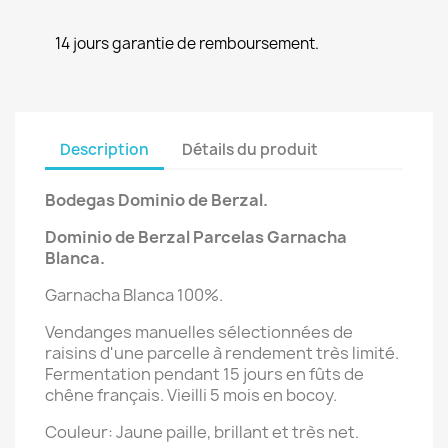
14 jours garantie de remboursement.
Description
Détails du produit
Bodegas Dominio de Berzal.
Dominio de Berzal
Parcelas Garnacha
Blanca
.
Garnacha Blanca 100%.
Vendanges manuelles sélectionnées de
raisins d'une parcelle à rendement très limité.
Fermentation pendant 15 jours en fûts de
chêne français. Vieilli 5 mois en bocoy.
Couleur: Jaune paille, brillant et très net.