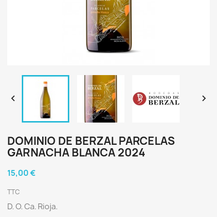


DOMINIO DE BERZAL PARCELAS
GARNACHA BLANCA 2024
15,00 €
TTC
D. O. Ca. Rioja.