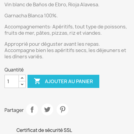
Vin blanc de
Baños de Ebro
, Rioja Alavesa.
Garnacha Blanca 100%.
Accompagnements:
Apéritifs, tout type de poissons,
fruits de mer, pâtes, pizzas, riz et viandes.
Approprié pour déguster avant les repas.
Accompagne bien les apéritifs secs, les déjeuners et
les dîners variés.
Quantité

AJOUTER AU PANIER
Partager
Certificat de sécurité SSL