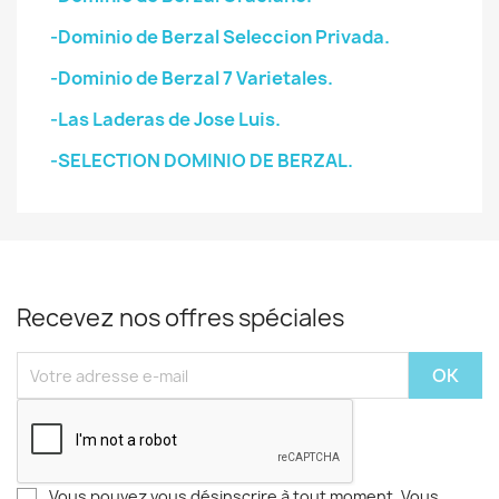
-Dominio de Berzal Seleccion Privada.
-Dominio de Berzal 7 Varietales.
-Las Laderas de Jose Luis.
-SELECTION DOMINIO DE BERZAL.
Recevez nos offres spéciales
Vous pouvez vous désinscrire à tout moment. Vous