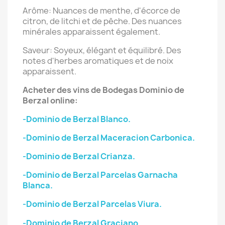
Arôme: Nuances de menthe, d'écorce de
citron, de litchi et de pêche. Des nuances
minérales apparaissent également.
Saveur: Soyeux, élégant et équilibré. Des
notes d'herbes aromatiques et de noix
apparaissent.
Acheter des vins de Bodegas Dominio de
Berzal online:
-Dominio de Berzal Blanco.
-Dominio de Berzal Maceracion Carbonica.
-Dominio de Berzal Crianza.
-Dominio de Berzal Parcelas Garnacha
Blanca.
-Dominio de Berzal Parcelas Viura.
-Dominio de Berzal Graciano.