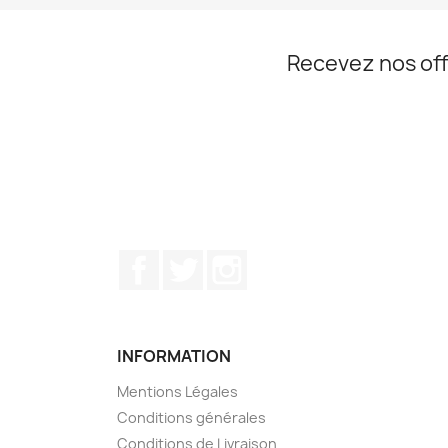
Recevez nos off
Facebook
Twitter
Instagram
INFORMATION
Mentions Légales
Conditions générales
Conditions de Livraison