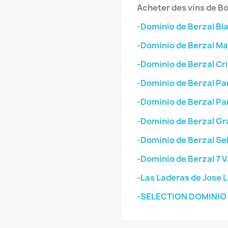
Acheter des vins de B
-Dominio de Berzal Bl
-Dominio de Berzal M
-Dominio de Berzal Cr
-Dominio de Berzal Pa
-Dominio de Berzal Pa
-Dominio de Berzal Gr
-Dominio de Berzal Se
-Dominio de Berzal 7 V
-Las Laderas de Jose L
-SELECTION DOMINIO 