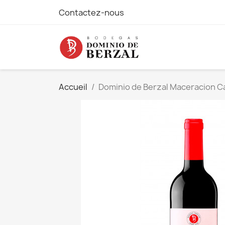
Contactez-nous
Accueil
Dominio de Berzal Maceracion C