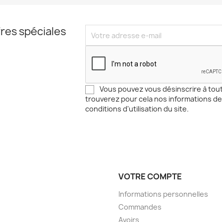
res spéciales
Vous pouvez vous désinscrire à to
trouverez pour cela nos informations de
conditions d'utilisation du site.
VOTRE COMPTE
Informations personnelles
Commandes
Avoirs