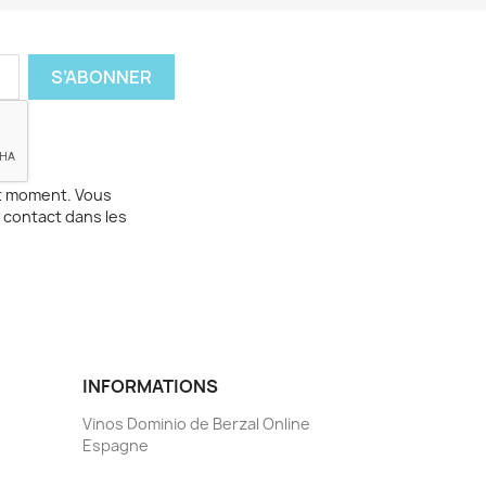
ut moment. Vous
 contact dans les
INFORMATIONS
Vinos Dominio de Berzal Online
Espagne